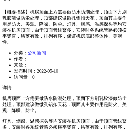
【概要描述】
机房顶面上方需要做防水防潮处理，顶面下方刷
乳胶漆做防尘处理，顶部建议做微孔铝扣天花，顶面其主要作
用是防火、美观、降噪、防尘。灯具、烟感、温感探头等均安
装在机房顶面，由于顶面管线繁多，安装时各系统管路必须横
平竖直，错落有致，排列有序，保证机房底部整体性、美观
性。
分类：
公司新闻
作者：
来源：
发布时间：
2022-05-10
访问量：
0
详情
机房顶面上方需要做防水防潮处理，顶面下方刷乳胶漆做防尘
处理，顶部建议做微孔铝扣天花，顶面其主要作用是防火、美
观、降噪、防尘。
灯具、烟感、温感探头等均安装在机房顶面，由于顶面管线繁
多，安装时各系统管路必须横平竖直，错落有致，排列有序，