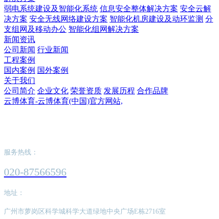
弱电系统建设及智能化系统
信息安全整体解决方案
安全云解
决方案
安全无线网络建设方案
智能化机房建设及动环监测
分
支组网及移动办公
智能化组网解决方案
新闻资讯
公司新闻
行业新闻
工程案例
国内案例
国外案例
关于我们
公司简介
企业文化
荣誉资质
发展历程
合作品牌
云博体育-云博体育(中国)官方网站,
云博体育-云博体育(中国)官方网站,
服务热线：
020-87566596
地址：
广州市萝岗区科学城科学大道绿地中央广场E栋2716室