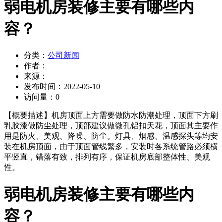
弱电机房装修主要有哪些内
容？
分类：
公司新闻
作者：
来源：
发布时间：
2022-05-10
访问量：
0
【概要描述】
机房顶面上方需要做防水防潮处理，顶面下方刷
乳胶漆做防尘处理，顶部建议做微孔铝扣天花，顶面其主要作
用是防火、美观、降噪、防尘。灯具、烟感、温感探头等均安
装在机房顶面，由于顶面管线繁多，安装时各系统管路必须横
平竖直，错落有致，排列有序，保证机房底部整体性、美观
性。
弱电机房装修主要有哪些内
容？