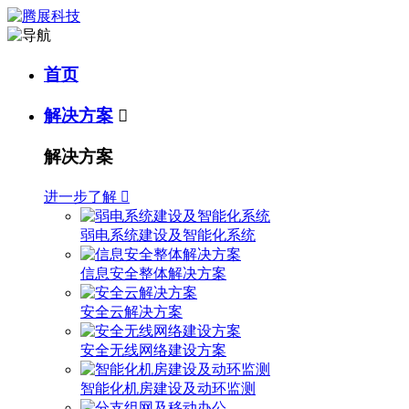
首页
解决方案

解决方案
进一步了解

弱电系统建设及智能化系统
信息安全整体解决方案
安全云解决方案
安全无线网络建设方案
智能化机房建设及动环监测