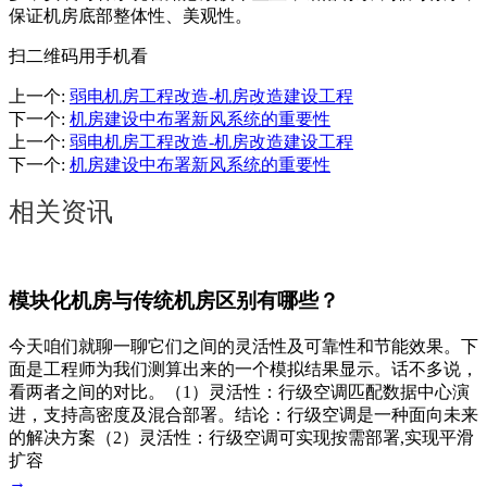
保证机房底部整体性、美观性。
扫二维码用手机看
上一个
:
弱电机房工程改造-机房改造建设工程
下一个
:
机房建设中布署新风系统的重要性
上一个
:
弱电机房工程改造-机房改造建设工程
下一个
:
机房建设中布署新风系统的重要性
相关资讯
模块化机房与传统机房区别有哪些？
今天咱们就聊一聊它们之间的灵活性及可靠性和节能效果。下
面是工程师为我们测算出来的一个模拟结果显示。话不多说，
看两者之间的对比。（1）灵活性：行级空调匹配数据中心演
进，支持高密度及混合部署。结论：行级空调是一种面向未来
的解决方案（2）灵活性：行级空调可实现按需部署,实现平滑
扩容
→