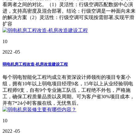
看两者之间的对比。（1）灵活性：行级空调匹配数据中心演
进，支持高密度及混合部署。结论：行级空调是一种面向未来
的解决方案（2）灵活性：行级空调可实现按需部署,实现平滑
扩容
10
2022
-05
弱电机房工程改造-机房改造建设工程
每个弱电智能化工程均成立有资深设计师领衔的项目专案小
组，拥有10年以上弱电项目经理9名，15年以上从业经验弱电
工程师9支，自有9个专业施工队伍，工程绝不外包，严格施
工，确保工程质量品质以及周期。可为客户省30%项目成本，
并有7*24小时客服在线，无忧售后。
10
2022
-05