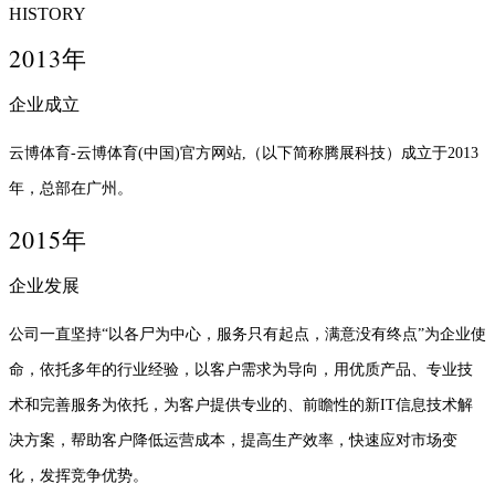
HISTORY
2013年
企业成立
云博体育-云博体育(中国)官方网站,（以下简称腾展科技）成立于2013
年，总部在广州。
2015年
企业发展
公司一直坚持“以各尸为中心，服务只有起点，满意没有终点”为企业使
命，依托多年的行业经验，以客户需求为导向，用优质产品、专业技
术和完善服务为依托，为客户提供专业的、前瞻性的新IT信息技术解
决方案，帮助客户降低运营成本，提高生产效率，快速应对市场变
化，发挥竞争优势。