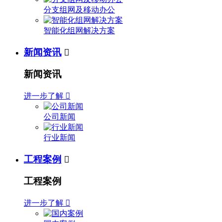
分支组网及移动办公
智能化组网解决方案
新闻资讯

新闻资讯
进一步了解

公司新闻
行业新闻
工程案例

工程案例
进一步了解
