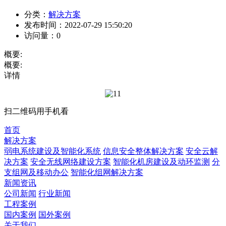
分类：
解决方案
发布时间：
2022-07-29 15:50:20
访问量：
0
概要:
概要:
详情
扫二维码用手机看
首页
解决方案
弱电系统建设及智能化系统
信息安全整体解决方案
安全云解
决方案
安全无线网络建设方案
智能化机房建设及动环监测
分
支组网及移动办公
智能化组网解决方案
新闻资讯
公司新闻
行业新闻
工程案例
国内案例
国外案例
关于我们