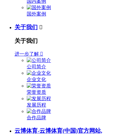
国内案例
国外案例
关于我们

关于我们
进一步了解

公司简介
企业文化
荣誉资质
发展历程
合作品牌
云博体育-云博体育(中国)官方网站,